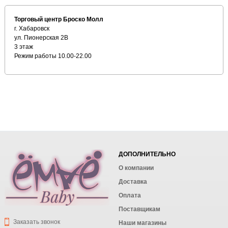
Торговый центр Броско Молл
г. Хабаровск
ул. Пионерская 2В
3 этаж
Режим работы 10.00-22.00
ДОПОЛНИТЕЛЬНО
О компании
Доставка
Оплата
Поставщикам
Заказать звонок
Наши магазины