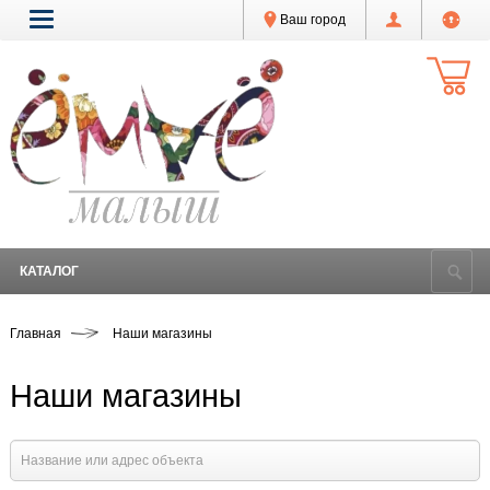
Ваш город
КАТАЛОГ
Главная
Наши магазины
Наши магазины