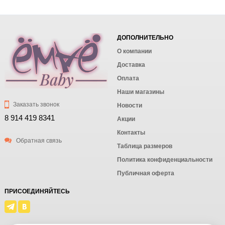
ДОПОЛНИТЕЛЬНО
О компании
Доставка
Оплата
Наши магазины
Заказать звонок
Новости
8 914 419 8341
Акции
Контакты
Обратная связь
Таблица размеров
Политика конфиденциальности
Публичная оферта
ПРИСОЕДИНЯЙТЕСЬ