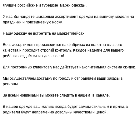
Лучшие российские и турецкие марки одежды.
У нас Вы найдете шикарный ассортимент одежды на выписку, модели на
праздники и повседневную носку.
Нашу одежду не встретить на маркетплейсах!
Весь ассортимент производится на фабриках из полотна высшего
качества и проходит строгий контроль. Каждое изделие для вашего
ребёнка создаётся как для своего!
Для постоянных клиентов у нас действует накопительная система скидок.
Мы осуществляем доставку по городу и отправляем ваши заказы в
регионы.
За всеми новинками вы можете следить в нашем ТГ канале.
В нашей одежде ваш малыш всегда будет самым стильным и ярким, а
родители будут непременно довольны качеством и ценой.