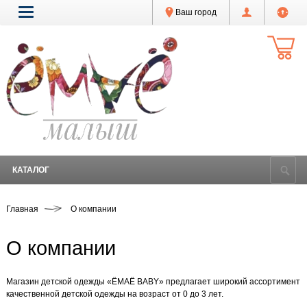
Ваш город
КАТАЛОГ
Главная
О компании
О компании
Магазин детской одежды «ЁМАЁ BABY» предлагает широкий ассортимент
качественной детской одежды на возраст от 0 до 3 лет.