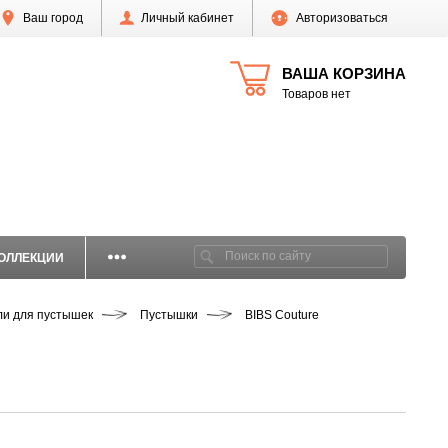
Ваш город
Личный кабинет
Авторизоваться
ВАША КОРЗИНА
Товаров нет
ОЛЛЕКЦИИ
ли для пустышек
Пустышки
BIBS Couture