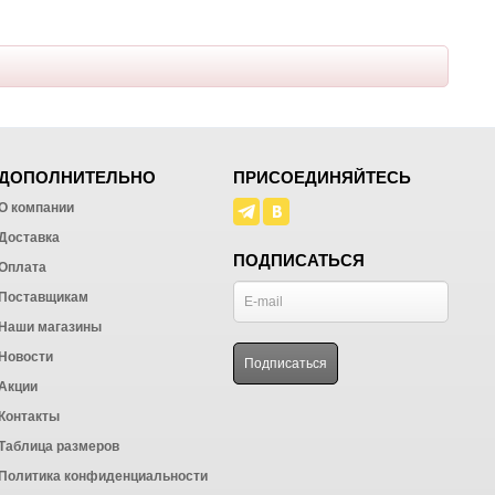
ДОПОЛНИТЕЛЬНО
ПРИСОЕДИНЯЙТЕСЬ
О компании
Доставка
ПОДПИСАТЬСЯ
Оплата
Поставщикам
Наши магазины
Новости
Акции
Контакты
Таблица размеров
Политика конфиденциальности