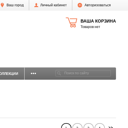
Ваш город
Личный кабинет
Авторизоваться
ВАША КОРЗИНА
Товаров нет
ОЛЛЕКЦИИ