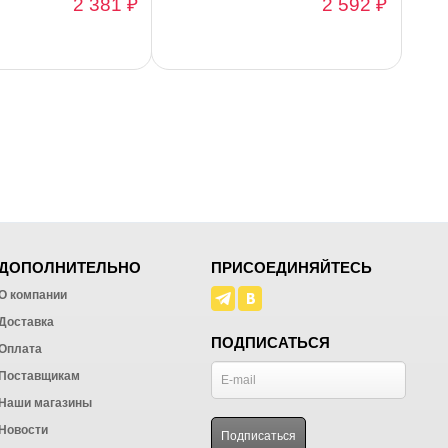
2 381 ₽
2 592 ₽
ДОПОЛНИТЕЛЬНО
ПРИСОЕДИНЯЙТЕСЬ
О компании
Доставка
ПОДПИСАТЬСЯ
Оплата
Поставщикам
Наши магазины
Новости