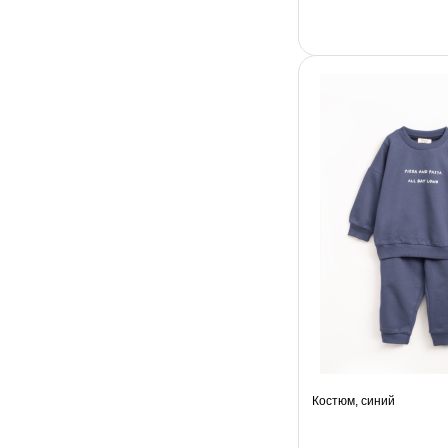
Костюм, синий