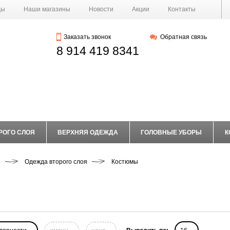
ды
Наши магазины
Новости
Акции
Контакты
Заказать звонок
Обратная связь
8 914 419 8341
РОГО СЛОЯ
ВЕРХНЯЯ ОДЕЖДА
ГОЛОВНЫЕ УБОРЫ
К
ы
Одежда второго слоя
Костюмы