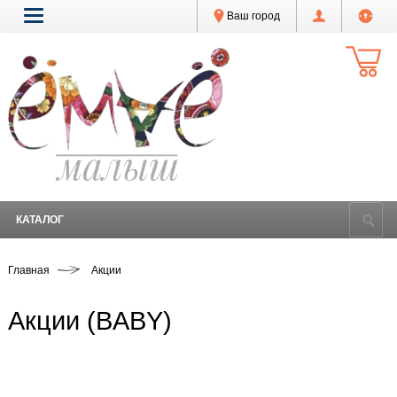
Ваш город
КАТАЛОГ
Главная
Акции
Акции (BABY)