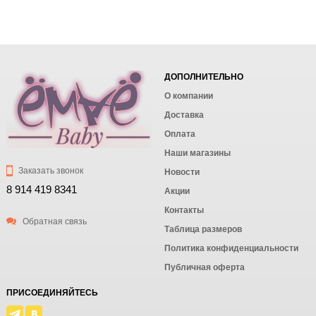
ДОПОЛНИТЕЛЬНО
О компании
Доставка
Оплата
Наши магазины
Заказать звонок
Новости
8 914 419 8341
Акции
Контакты
Обратная связь
Таблица размеров
Политика конфиденциальности
Публичная оферта
ПРИСОЕДИНЯЙТЕСЬ