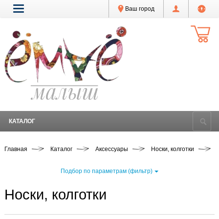
Ваш город
КАТАЛОГ
Главная
Каталог
Аксессуары
Носки, колготки
Подбор по параметрам (фильтр)
Носки, колготки