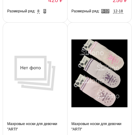
420 ₽
256 ₽
Размерный ряд:
8
6
Размерный ряд:
6-12
12-18
Махровые носки для девочки
Махровые носки для девочки
"ARTI"
"ARTI"