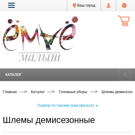
Ваш город
КАТАЛОГ
Главная
Каталог
Головные уборы
Шлемы демисезон
Подбор по параметрам (фильтр)
Шлемы демисезонные