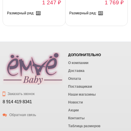
1 247 ₽
1 769 ₽
Размерный ряд:
46
Размерный ряд:
48
ДОПОЛНИТЕЛЬНО
О компании
Доставка
Оплата
Поставщикам
Заказать звонок
Наши магазины
8 914 419 8341
Новости
Акции
Обратная связь
Контакты
Таблица размеров