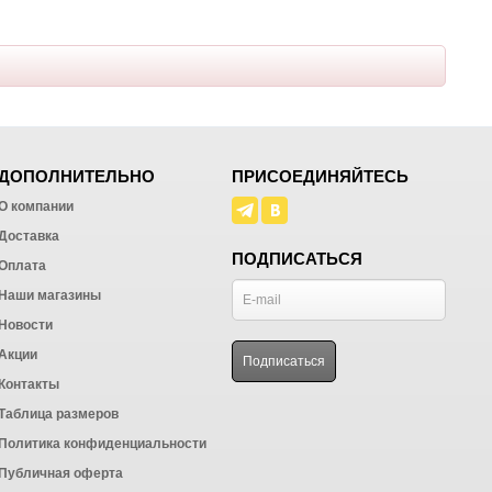
ДОПОЛНИТЕЛЬНО
ПРИСОЕДИНЯЙТЕСЬ
О компании
Доставка
ПОДПИСАТЬСЯ
Оплата
Наши магазины
Новости
Акции
Контакты
Таблица размеров
Политика конфиденциальности
Публичная оферта