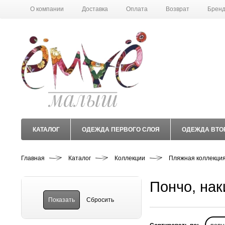
О компании
Доставка
Оплата
Возврат
Брен
КАТАЛОГ
ОДЕЖДА ПЕРВОГО СЛОЯ
ОДЕЖДА ВТО
Главная
Каталог
Коллекции
Пляжная коллекци
Пончо, нак