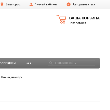
Ваш город
Личный кабинет
Авторизоваться
ВАША КОРЗИНА
Товаров нет
ОЛЛЕКЦИИ
Пончо, накидки