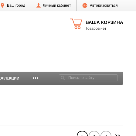
Ваш город
Личный кабинет
Авторизоваться
ВАША КОРЗИНА
Товаров нет
ОЛЛЕКЦИИ