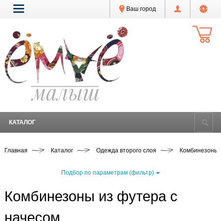
Ваш город
КАТАЛОГ
Главная
Каталог
Одежда второго слоя
Комбинезоны
Подбор по параметрам (фильтр)
Комбинезоны из футера с
начесом